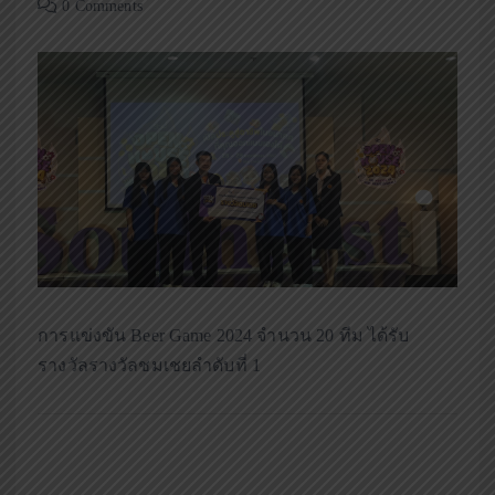
0 Comments
การแข่งขัน Beer Game 2024 จำนวน 20 ทีม ได้รับ
รางวัลรางวัลชมเชยลำดับที่ 1