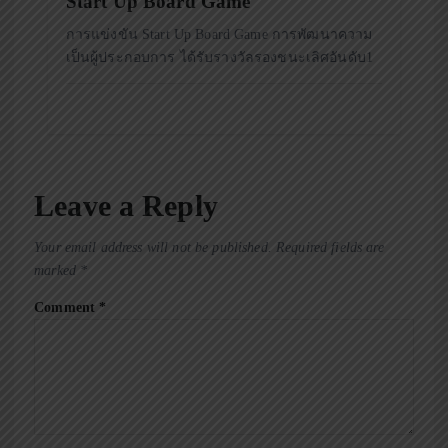
Start Up Board Game
การแข่งขัน Start Up Board Game การพัฒนาความ
เป็นผู้ประกอบการ ได้รับรางวัลรองชนะเลิศอันดับ1
Leave a Reply
Your email address will not be published.
Required fields are
marked
*
Comment
*