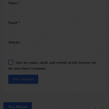
Name
*
Email
*
Website
Save my name, email, and website in this browser for
the next time I comment.
You Missed